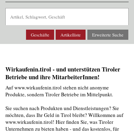
Geschäfte
Artikelliste
Erweiterte Suche
Wirkaufenin.tirol - und unterstützen Tiroler
Betriebe und ihre MitarbeiterInnen!
Auf www.wirkaufenin.tirol stehen nicht anonyme
Produkte, sondern Tiroler Betriebe im Mittelpunkt.
Sie suchen nach Produkten und Dienstleistungen? Sie
möchten, dass Ihr Geld in Tirol bleibt? Willkommen auf
www.wirkaufenin.tirol! Hier finden Sie, was Tiroler
Unternehmen zu bieten haben - und das kostenlos, für