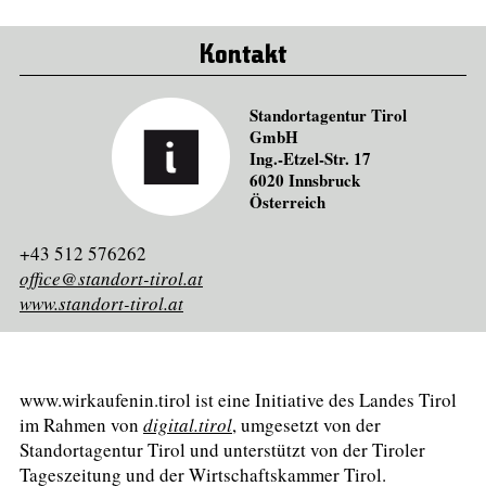
Kontakt
Standortagentur Tirol
GmbH
Ing.-Etzel-Str. 17
6020 Innsbruck
Österreich
+43 512 576262
office@standort-tirol.at
www.standort-tirol.at
www.wirkaufenin.tirol ist eine Initiative des Landes Tirol
im Rahmen von
digital.tirol
, umgesetzt von der
Standortagentur Tirol und unterstützt von der Tiroler
Tageszeitung und der Wirtschaftskammer Tirol.