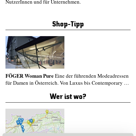
NutzerInnen und für Unternehmen.
Shop-Tipp
FÖGER Woman Pure
Eine der führenden Modeadressen
für Damen in Österreich. Von Luxus bis Contemporary …
Wer ist wo?