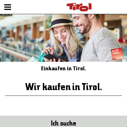
Einkaufen in Tirol.
Wir kaufen in Tirol.
Ich suche