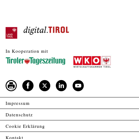
In Kooperation mit
Impressum
Datenschutz
Cookie Erklärung
Kontakt