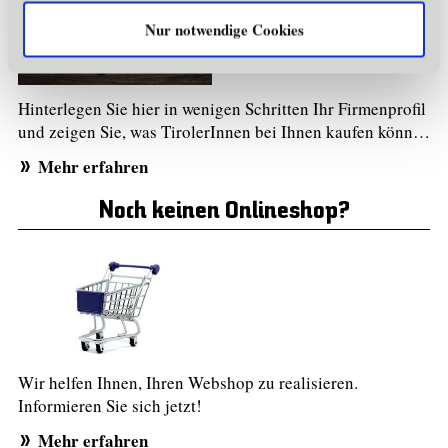
Nur notwendige Cookies
Hinterlegen Sie hier in wenigen Schritten Ihr Firmenprofil
und zeigen Sie, was TirolerInnen bei Ihnen kaufen könn…
Mehr erfahren
Noch keinen Onlineshop?
Wir helfen Ihnen, Ihren Webshop zu realisieren.
Informieren Sie sich jetzt!
Mehr erfahren