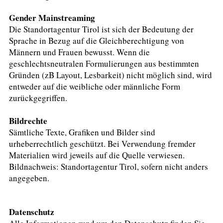
Gender Mainstreaming
Die Standortagentur Tirol ist sich der Bedeutung der
Sprache in Bezug auf die Gleichberechtigung von
Männern und Frauen bewusst. Wenn die
geschlechtsneutralen Formulierungen aus bestimmten
Gründen (zB Layout, Lesbarkeit) nicht möglich sind, wird
entweder auf die weibliche oder männliche Form
zurückgegriffen.
Bildrechte
Sämtliche Texte, Grafiken und Bilder sind
urheberrechtlich geschützt. Bei Verwendung fremder
Materialien wird jeweils auf die Quelle verwiesen.
Bildnachweis: Standortagentur Tirol, sofern nicht anders
angegeben.
Datenschutz