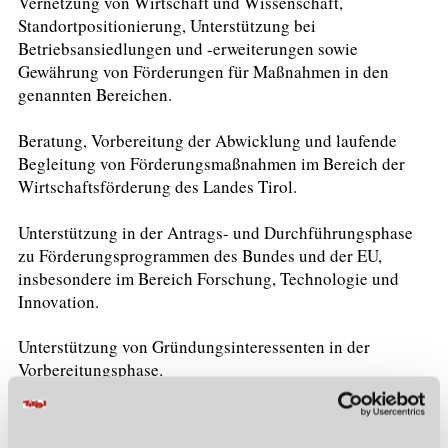
Vernetzung von Wirtschaft und Wissenschaft,
Standortpositionierung, Unterstützung bei
Betriebsansiedlungen und -erweiterungen sowie
Gewährung von Förderungen für Maßnahmen in den
genannten Bereichen.
Beratung, Vorbereitung der Abwicklung und laufende
Begleitung von Förderungsmaßnahmen im Bereich der
Wirtschaftsförderung des Landes Tirol.
Unterstützung in der Antrags- und Durchführungsphase
zu Förderungsprogrammen des Bundes und der EU,
insbesondere im Bereich Forschung, Technologie und
Innovation.
Unterstützung von Gründungsinteressenten in der
Vorbereitungsphase.
Historie
Die Standortagentur Tirol GmbH wurde mit 02.03.2019