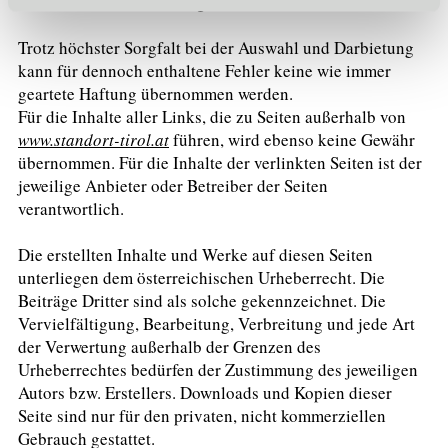
Mitarbeiter der Standortagentur Tirol.
Trotz höchster Sorgfalt bei der Auswahl und Darbietung
kann für dennoch enthaltene Fehler keine wie immer
geartete Haftung übernommen werden.
Für die Inhalte aller Links, die zu Seiten außerhalb von
www.standort-tirol.at
führen, wird ebenso keine Gewähr
übernommen. Für die Inhalte der verlinkten Seiten ist der
jeweilige Anbieter oder Betreiber der Seiten
verantwortlich.
Die erstellten Inhalte und Werke auf diesen Seiten
unterliegen dem österreichischen Urheberrecht. Die
Beiträge Dritter sind als solche gekennzeichnet. Die
Vervielfältigung, Bearbeitung, Verbreitung und jede Art
der Verwertung außerhalb der Grenzen des
Urheberrechtes bedürfen der Zustimmung des jeweiligen
Autors bzw. Erstellers. Downloads und Kopien dieser
Seite sind nur für den privaten, nicht kommerziellen
Gebrauch gestattet.