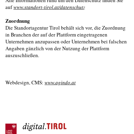
Alle Informationen rund um den Datenschutz finden Sie
auf
www.standort-tirol.at/datenschutz
Zuordnung
Die Standortagentur Tirol behält sich vor, die Zuordnung
in Branchen der auf der Plattform eingetragenen
Unternehmen anzupassen oder Unternehmen bei falschen
Angaben gänzlich von der Nutzung der Plattform
auszuschließen.
Webdesign, CMS:
www.agindo.at