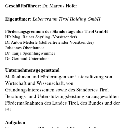
Geschäftsführer
: ​Dr. Marcus Hofer
Eigentümer
:
Lebensraum Tirol Holding GmbH
Förderungsgremium der Standortagentur Tirol GmbH
HR Mag. Rainer Seyrling (Vorsitzender)
DI Anton Mederle (stellvertretender Vorsitzender)
Johannes Oberdanner
Dr. Tanja Spennlingwimmer
Dr. Gertraud Unterrainer
Unternehmensgegenstand
Maßnahmen und Förderungen zur Unterstützung von
Wirtschaft und Wissenschaft, von
Gründungsinteressenten sowie des Standortes Tirol
Beratungs- und Unterstützungsleistung zu ausgewählten
Fördermaßnahmen des Landes Tirol, des Bundes und der
EU
Aufgaben