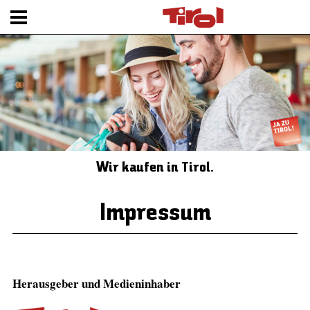
Wir kaufen in Tirol.
Impressum
Herausgeber und Medieninhaber