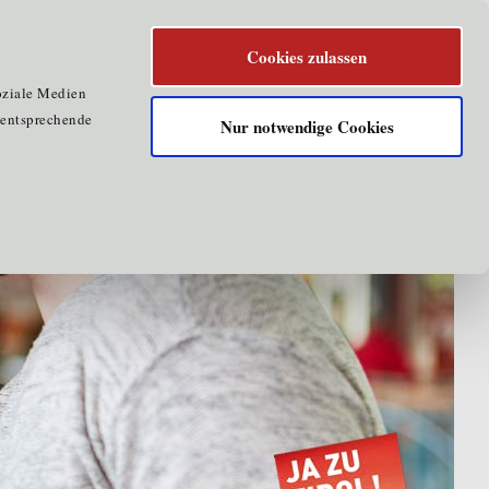
Cookies zulassen
oziale Medien
e entsprechende
Nur notwendige Cookies