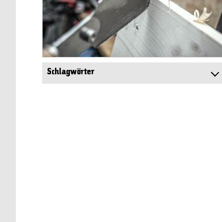
Schlagwörter