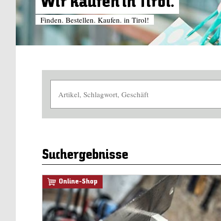
Wir kaufen in Tirol.
Finden. Bestellen. Kaufen. in Tirol!
Suchergebnisse