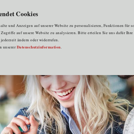
endet Cookies
lte und Anzeigen auf unserer Website zu personalisieren, Funktionen für s
ugriffe auf unsere Website zu analysieren. Bitte erteilen Sie uns dafür Ihr
jederzeit ändern oder widerrufen.
Datenschutzinformation
in unserer
.