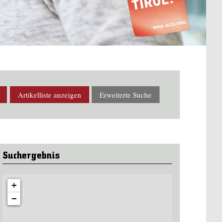
Artikelliste
anzeigen
Erweiterte Suche
Suchergebnis
+
−